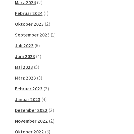
März 2024
(2)
Februar 2024
(1)
Oktober 2023
(2)
September 2023
(1)
Juli 2023
(6)
Juni 2023
(4)
Mai 2023
(5)
März 2023
(3)
Februar 2023
(2)
Januar 2023
(4)
Dezember 2022
(2)
November 2022
(2)
Oktober 2022
(3)