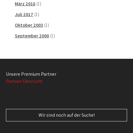
März 2018
(1)
Juli 2017
(1)
Oktober 2003
(1)
September 2000
(1)
Unsere Premium Partner
Partner-Übersicht
Wir sind noch auf der Suche!