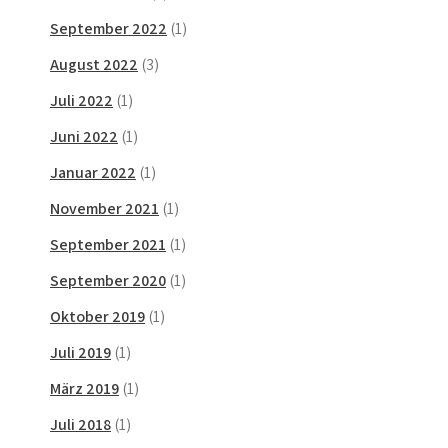
September 2022
(1)
August 2022
(3)
Juli 2022
(1)
Juni 2022
(1)
Januar 2022
(1)
November 2021
(1)
September 2021
(1)
September 2020
(1)
Oktober 2019
(1)
Juli 2019
(1)
März 2019
(1)
Juli 2018
(1)