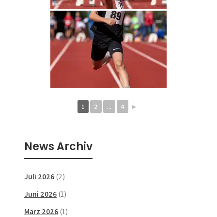
1
2
...
4
►
News Archiv
Juli 2026
(2)
Juni 2026
(1)
März 2026
(1)