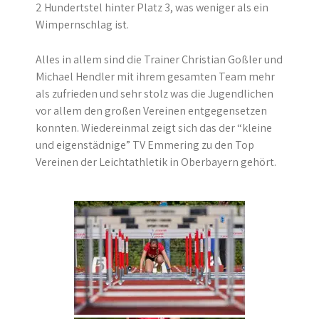
2 Hundertstel hinter Platz 3, was weniger als ein
Wimpernschlag ist.
Alles in allem sind die Trainer Christian Goßler und
Michael Hendler mit ihrem gesamten Team mehr
als zufrieden und sehr stolz was die Jugendlichen
vor allem den großen Vereinen entgegensetzen
konnten. Wiedereinmal zeigt sich das der “kleine
und eigenstädnige” TV Emmering zu den Top
Vereinen der Leichtathletik in Oberbayern gehört.