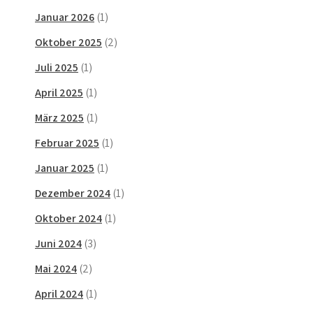
Januar 2026
(1)
Oktober 2025
(2)
Juli 2025
(1)
April 2025
(1)
März 2025
(1)
Februar 2025
(1)
Januar 2025
(1)
Dezember 2024
(1)
Oktober 2024
(1)
Juni 2024
(3)
Mai 2024
(2)
April 2024
(1)