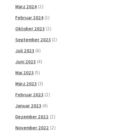
März 2024
(2)
Februar 2024
(1)
Oktober 2023
(2)
September 2023
(1)
Juli 2023
(6)
Juni 2023
(4)
Mai 2023
(5)
März 2023
(3)
Februar 2023
(2)
Januar 2023
(4)
Dezember 2022
(2)
November 2022
(2)