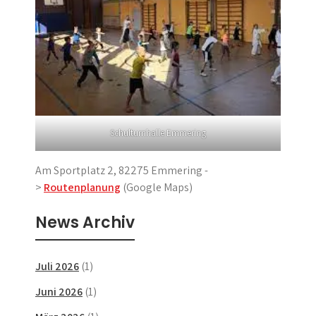
Schulturnhalle Emmering
Am Sportplatz 2, 82275 Emmering -
>
Routenplanung
(Google Maps)
News Archiv
Juli 2026
(1)
Juni 2026
(1)