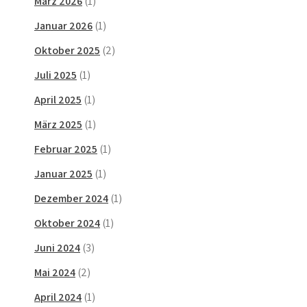
März 2026
(1)
Januar 2026
(1)
Oktober 2025
(2)
Juli 2025
(1)
April 2025
(1)
März 2025
(1)
Februar 2025
(1)
Januar 2025
(1)
Dezember 2024
(1)
Oktober 2024
(1)
Juni 2024
(3)
Mai 2024
(2)
April 2024
(1)