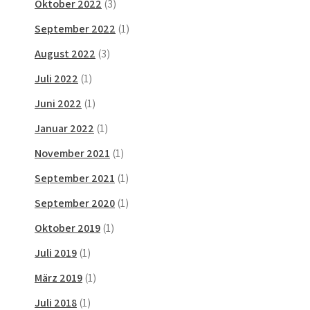
Oktober 2022
(3)
September 2022
(1)
August 2022
(3)
Juli 2022
(1)
Juni 2022
(1)
Januar 2022
(1)
November 2021
(1)
September 2021
(1)
September 2020
(1)
Oktober 2019
(1)
Juli 2019
(1)
März 2019
(1)
Juli 2018
(1)