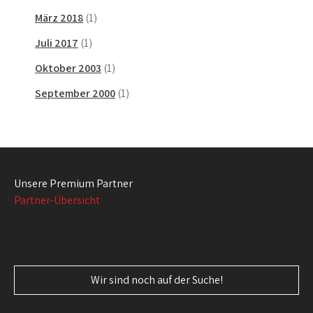
März 2018
(1)
Juli 2017
(1)
Oktober 2003
(1)
September 2000
(1)
Unsere Premium Partner
Partner-Übersicht
Wir sind noch auf der Suche!