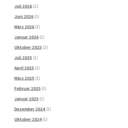
Juli 2026
(2)
Juni 2026
(1)
März 2026
(1)
Januar 2026
(1)
Oktober 2025
(2)
Juli 2025
(1)
April 2025
(1)
März 2025
(1)
Februar 2025
(1)
Januar 2025
(1)
Dezember 2024
(1)
Oktober 2024
(1)