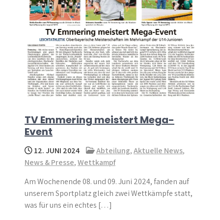
TV Emmering meistert Mega-
Event
12. JUNI 2024
Abteilung
,
Aktuelle News
,
News & Presse
,
Wettkampf
Am Wochenende 08. und 09. Juni 2024, fanden auf
unserem Sportplatz gleich zwei Wettkämpfe statt,
was für uns ein echtes […]