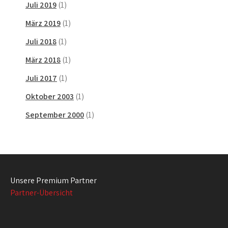
Juli 2019
(1)
März 2019
(1)
Juli 2018
(1)
März 2018
(1)
Juli 2017
(1)
Oktober 2003
(1)
September 2000
(1)
Unsere Premium Partner
Partner-Übersicht