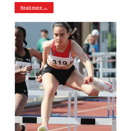
Read more →