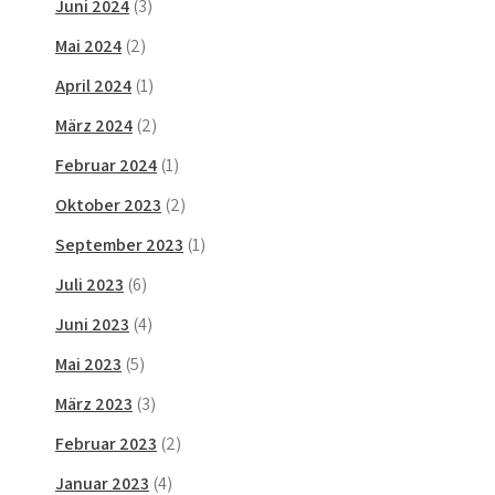
Juni 2024
(3)
Mai 2024
(2)
April 2024
(1)
März 2024
(2)
Februar 2024
(1)
Oktober 2023
(2)
September 2023
(1)
Juli 2023
(6)
Juni 2023
(4)
Mai 2023
(5)
März 2023
(3)
Februar 2023
(2)
Januar 2023
(4)