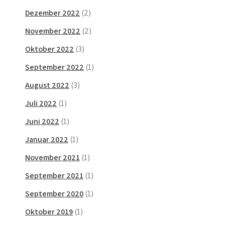
Dezember 2022
(2)
November 2022
(2)
Oktober 2022
(3)
September 2022
(1)
August 2022
(3)
Juli 2022
(1)
Juni 2022
(1)
Januar 2022
(1)
November 2021
(1)
September 2021
(1)
September 2020
(1)
Oktober 2019
(1)