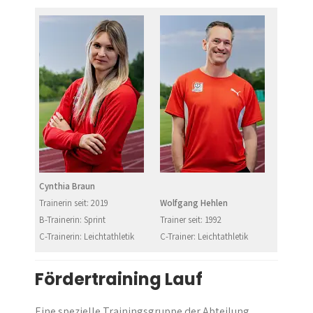
Cynthia Braun
Trainerin seit: 2019
Wolfgang Hehlen
B-Trainerin: Sprint
Trainer seit: 1992
C-Trainerin: Leichtathletik
C-Trainer: Leichtathletik
Fördertraining Lauf
Eine spezielle Trainingsgruppe der Abteilung