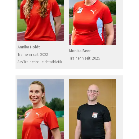
Annika Holdt
Monika Beer
Trainerin seit: 2022
Trainerin seit: 2025
Ass.Trainerin: Leichtathletik