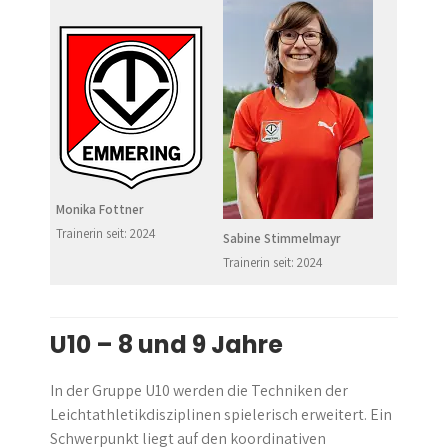
Monika Fottner
Trainerin seit: 2024
Sabine Stimmelmayr
Trainerin seit: 2024
U10 – 8 und 9 Jahre
In der Gruppe U10 werden die Techniken der
Leichtathletikdisziplinen spielerisch erweitert. Ein
Schwerpunkt liegt auf den koordinativen