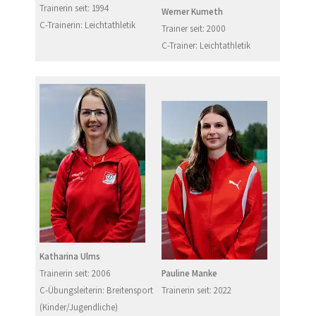
Trainerin seit: 1994
Werner Kumeth
C-Trainerin: Leichtathletik
Trainer seit: 2000
C-Trainer: Leichtathletik
Katharina Ulms
Trainerin seit: 2006
Pauline Manke
C-Übungsleiterin: Breitensport
Trainerin seit: 2022
(Kinder/Jugendliche)