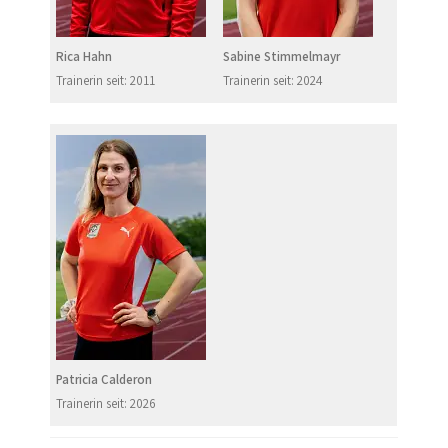
Rica Hahn
Sabine Stimmelmayr
Trainerin seit: 2011
Trainerin seit: 2024
Patricia Calderon
Trainerin seit: 2026