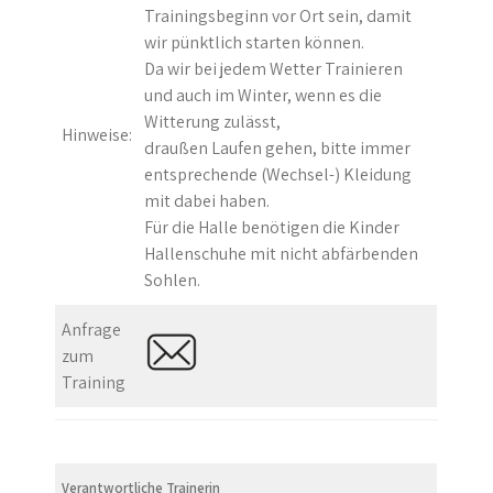
Trainingsbeginn vor Ort sein, damit
wir pünktlich starten können.
Da wir bei jedem Wetter Trainieren
und auch im Winter, wenn es die
Witterung zulässt,
Hinweise:
draußen Laufen gehen, bitte immer
entsprechende (Wechsel-) Kleidung
mit dabei haben.
Für die Halle benötigen die Kinder
Hallenschuhe mit nicht abfärbenden
Sohlen.
Anfrage
zum
Training
Verantwortliche Trainerin