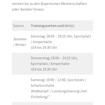
reichen bis zu den Bayerischen Meisterschaften
oder darüber hinaus.
Saison
Trainingszeiten und Ort
(e)
Dienstag: 18:00 – 20:15 Uhr, Sportplatz
Sommer
/ Amperhalle
/ Winter
U14 bis 19:30 Uhr
Donnerstag: 18:00 – 20:15 Uhr,
Sportplatz / Amperhalle
U14 bis 19:30 Uhr
Samstag: 10:00 – 12:00, Sportplatz /
Schulturnhalle
Wettkampf- / Leistungstraining (mit
Einladung)*