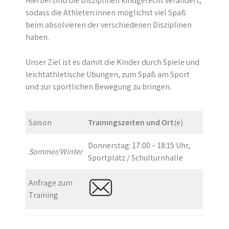
Hierbei sind die Disziplinen kindgerecht verändert,
sodass die Athleten:innen möglichst viel Spaß
beim absolvieren der verschiedenen Disziplinen
haben.
Unser Ziel ist es damit die Kinder durch Spiele und
leichtathletische Übungen, zum Spaß am Sport
und zur sportlichen Bewegung zu bringen.
Saison
Trainingszeiten und Ort
(e)
Donnerstag: 17:00 – 18:15 Uhr,
Sommer/Winter
Sportplatz / Schulturnhalle
Anfrage zum
Training