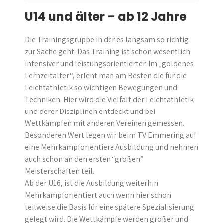
U14 und älter – ab 12 Jahre
Die Trainingsgruppe in der es langsam so richtig
zur Sache geht. Das Training ist schon wesentlich
intensiver und leistungsorientierter. Im „goldenes
Lernzeitalter“, erlent man am Besten die für die
Leichtathletik so wichtigen Bewegungen und
Techniken. Hier wird die Vielfalt der Leichtathletik
und derer Disziplinen entdeckt und bei
Wettkämpfen mit anderen Vereinen gemessen.
Besonderen Wert legen wir beim TV Emmering auf
eine Mehrkampforientiere Ausbildung und nehmen
auch schon an den ersten “großen”
Meisterschaften teil.
Ab der U16, ist die Ausbildung weiterhin
Mehrkampforientiert auch wenn hier schon
teilweise die Basis für eine spätere Spezialisierung
gelegt wird. Die Wettkämpfe werden großer und