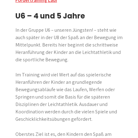
Fördertraining Lauf
U6 –
4 und 5 Jahre
In der Gruppe U6 – unseren Jüngsten! – steht wie
auch später in der U8 der Spaß an der Bewegung im
Mittelpunkt. Bereits hier beginnt die schrittweise
Heranführung der Kinder an die Leichtathletik und
die sportliche Bewegung.
Im Training wird viel Wert auf das spielerische
Heranführen der Kinder an grundlegende
Bewegungsabläufe wie das Laufen, Werfen oder
Springen und somit die Basis für die späteren
Disziplinen der Leichtathletik. Ausdauer und
Koordination werden durch die vielen Spiele und
Geschicklichkeitsübungen gefördert.
Oberstes Ziel ist es, den Kindern den Spaß am