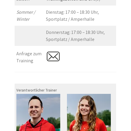
Sommer /
Dienstag: 17:00 – 18:30 Uhr,
Winter
Sportplatz / Amperhalle
Donnerstag: 17:00 – 18:30 Uhr,
Sportplatz / Amperhalle
Anfrage zum
Training
Verantwortlicher Trainer