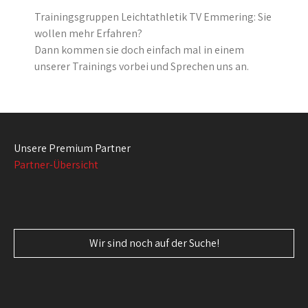
Trainingsgruppen Leichtathletik TV Emmering: Sie
wollen mehr Erfahren?
Dann kommen sie doch einfach mal in einem
unserer Trainings vorbei und Sprechen uns an.
Unsere Premium Partner
Partner-Übersicht
Wir sind noch auf der Suche!