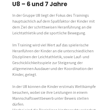
U8 –
6 und 7 Jahre
In der Gruppe U8 liegt der Fokus des Trainings
hauptsächlich auf dem Spaßfaktor der Kinder mit
dem Ziel der schrittweisen Heranführung an die
Leichtathletik und die sportliche Bewegung.
Im Training wird viel Wert auf das spielerische
Heranführen der Kinder an die unterschiedlichen
Disziplinen der Leichtathletik, sowie Lauf- und
Geschicklichkeitsspiele zur Steigerung der
allgemeinen Ausdauer und der Koordination der
Kinder, gelegt.
In der U8 können die Kinder erstmals Wettkämpfe
besuchen, wobei sie ihre Leistungen in einem
Mannschaftswettbewerb unter Beweis stellen
dürfen.