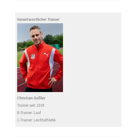
Verantwortlicher Trainer
Christian Goßler
Trainer seit: 2019
B-Trainer: Lauf
C-Trainer: Leichtathletik