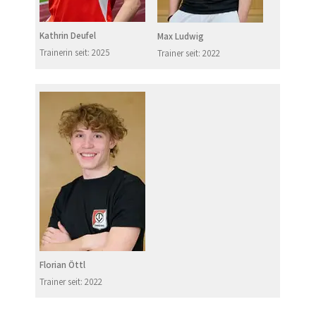
Kathrin Deufel
Max Ludwig
Trainerin seit: 2025
Trainer seit: 2022
Florian Öttl
Trainer seit: 2022