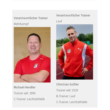
Verantwortlicher Trainer
Verantwortlicher Trainer
Lauf
Mehrkampf
Christian Goßler
Michael Hendler
Trainer seit: 2019
Trainer seit: 1996
B-Trainer: Lauf
C-Trainer: Leichtathletik
C-Trainer: Leichtathletik