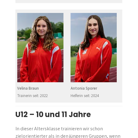
Velina Braun
Antonia Sporer
Trainerin seit: 2022
Helferin seit: 2024
U12 – 10 und 11 Jahre
In dieser Altersklasse trainieren wir schon
zielorientierter als in den jüngeren Gruppen, wenn