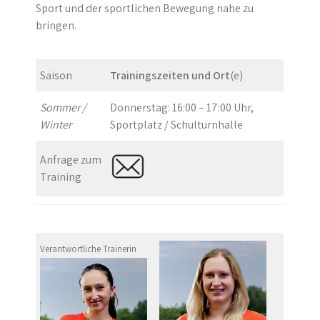
Sport und der sportlichen Bewegung nahe zu
bringen.
Saison
Trainingszeiten und Ort
(e)
Sommer /
Donnerstag: 16:00 – 17:00 Uhr,
Winter
Sportplatz / Schulturnhalle
Anfrage zum
Training
Verantwortliche Trainerin