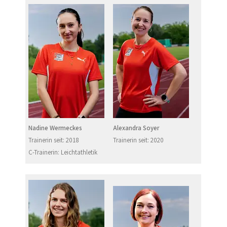
Nadine Wermeckes
Alexandra Soyer
Trainerin seit: 2018
Trainerin seit: 2020
C-Trainerin: Leichtathletik