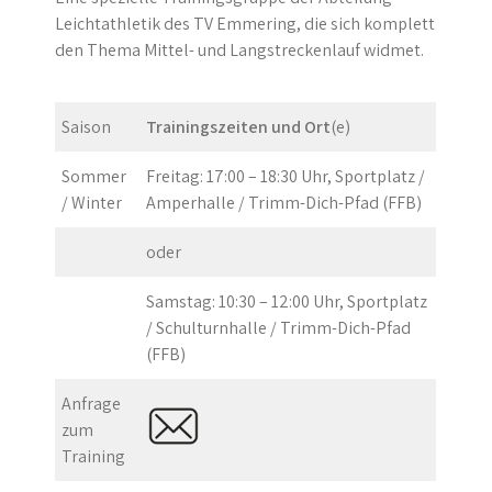
Leichtathletik des TV Emmering, die sich komplett
den Thema Mittel- und Langstreckenlauf widmet.
Saison
Trainingszeiten und Ort
(e)
Sommer
Freitag: 17:00 – 18:30 Uhr, Sportplatz /
/ Winter
Amperhalle / Trimm-Dich-Pfad (FFB)
oder
Samstag: 10:30 – 12:00 Uhr, Sportplatz
/ Schulturnhalle / Trimm-Dich-Pfad
(FFB)
Anfrage
zum
Training