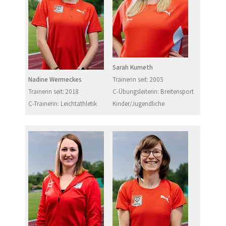
Sarah Kumeth
Nadine Wermeckes
Trainerin seit: 2005
Trainerin seit: 2018
C-Übungsleiterin: Breitensport
C-Trainerin: Leichtathletik
Kinder/Jugendliche