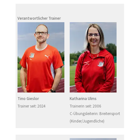
Verantwortlicher Trainer
Tino Gieslor
Katharina Ulms
Trainer seit: 2024
Trainerin seit: 2006
C-Übungsleiterin: Breitensport
(Kinder/Jugendliche)