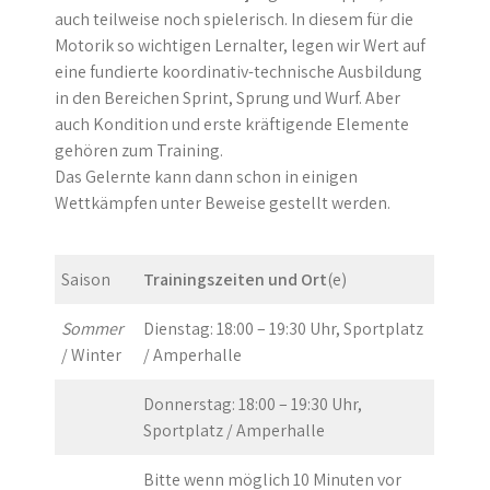
auch teilweise noch spielerisch. In diesem für die
Motorik so wichtigen Lernalter, legen wir Wert auf
eine fundierte koordinativ-technische Ausbildung
in den Bereichen Sprint, Sprung und Wurf. Aber
auch Kondition und erste kräftigende Elemente
gehören zum Training.
Das Gelernte kann dann schon in einigen
Wettkämpfen unter Beweise gestellt werden.
Saison
Trainingszeiten und Ort
(e)
Sommer
Dienstag: 18:00 – 19:30 Uhr, Sportplatz
/ Winter
/ Amperhalle
Donnerstag: 18:00 – 19:30 Uhr,
Sportplatz / Amperhalle
Bitte wenn möglich 10 Minuten vor