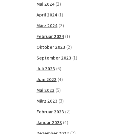
Mai 2024
(2)
April 2024
(1)
März 2024
(2)
Februar 2024
(1)
Oktober 2023
(2)
September 2023
(1)
Juli 2023
(6)
Juni 2023
(4)
Mai 2023
(5)
März 2023
(3)
Februar 2023
(2)
Januar 2023
(4)
Dezember 2022
(2)