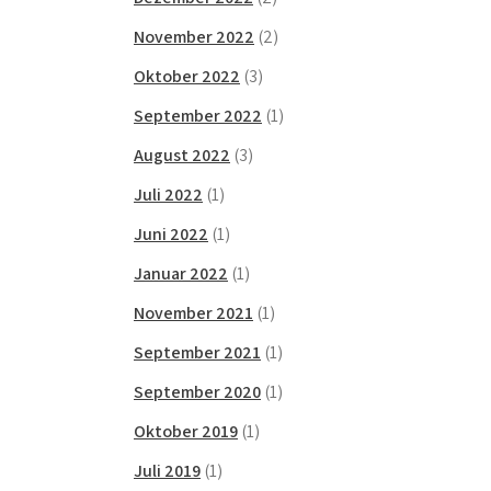
November 2022
(2)
Oktober 2022
(3)
September 2022
(1)
August 2022
(3)
Juli 2022
(1)
Juni 2022
(1)
Januar 2022
(1)
November 2021
(1)
September 2021
(1)
September 2020
(1)
Oktober 2019
(1)
Juli 2019
(1)