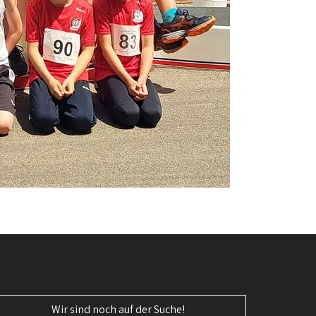
Wir sind noch auf der Suche!