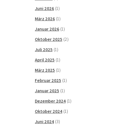
Juni 2026
(1)
März 2026
(1)
Januar 2026
(1)
Oktober 2025
(2)
Juli 2025
(1)
April 2025
(1)
März 2025
(1)
Februar 2025
(1)
Januar 2025
(1)
Dezember 2024
(1)
Oktober 2024
(1)
Juni 2024
(3)