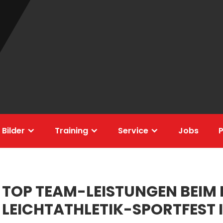
 Bilder
Training
Service
Jobs
P
TOP TEAM-LEISTUNGEN BEIM 
LEICHTATHLETIK-SPORTFEST 