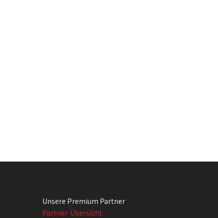
Unsere Premium Partner
Partner-Übersicht