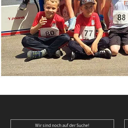
Wir sind noch auf der Suche!