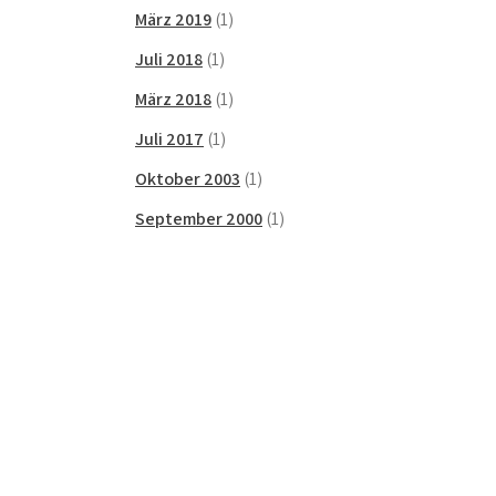
März 2019
(1)
Juli 2018
(1)
März 2018
(1)
Juli 2017
(1)
Oktober 2003
(1)
September 2000
(1)