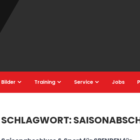
 Bilder
Training
Service
Jobs
P
SCHLAGWORT:
SAISONABSC