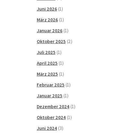
Juni 2026
(1)
März 2026
(1)
Januar 2026
(1)
Oktober 2025
(2)
Juli 2025
(1)
April 2025
(1)
März 2025
(1)
Februar 2025
(1)
Januar 2025
(1)
Dezember 2024
(1)
Oktober 2024
(1)
Juni 2024
(3)