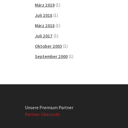
März 2019
(1)
Juli 2018
(1)
März 2018
(1)
Juli 2017
(1)
Oktober 2003
(1)
September 2000
(1)
Unsere Premium Partner
Partner-Übersicht