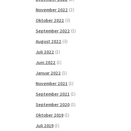
November 2022
(2)
Oktober 2022
(3)
September 2022
(1)
August 2022
(3)
Juli 2022
(1)
Juni 2022
(1)
Januar 2022
(1)
November 2021
(1)
September 2021
(1)
September 2020
(1)
Oktober 2019
(1)
Juli 2019
(1)