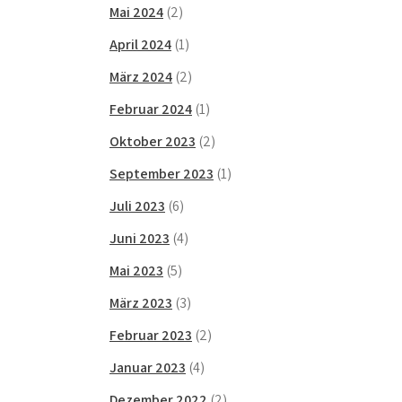
Mai 2024
(2)
April 2024
(1)
März 2024
(2)
Februar 2024
(1)
Oktober 2023
(2)
September 2023
(1)
Juli 2023
(6)
Juni 2023
(4)
Mai 2023
(5)
März 2023
(3)
Februar 2023
(2)
Januar 2023
(4)
Dezember 2022
(2)